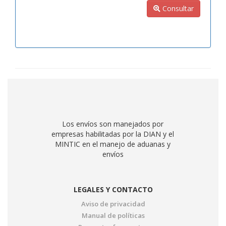
Consultar
Los envíos son manejados por
empresas habilitadas por la DIAN y el
MINTIC en el manejo de aduanas y
envíos
LEGALES Y CONTACTO
Aviso de privacidad
Manual de políticas